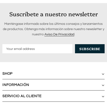
Suscríbete a nuestro newsletter
Manténgase informado sobre los últimos consejos y lanzamientos
de productos. Obtenga más información sobre nuestro newsletter y
nuestro
Aviso De Privacidad
.
SHOP
INFORMACIÓN
SERVICIO AL CLIENTE