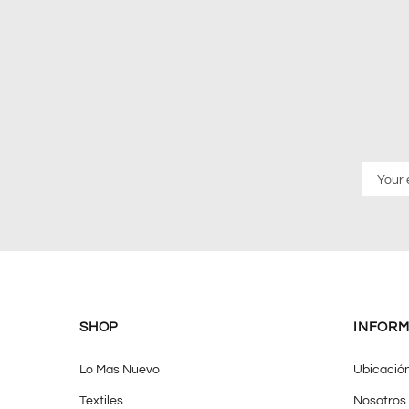
SHOP
INFORM
Lo Mas Nuevo
Ubicació
Textiles
Nosotros