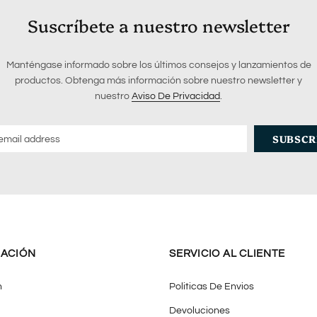
Suscríbete a nuestro newsletter
Manténgase informado sobre los últimos consejos y lanzamientos de
productos. Obtenga más información sobre nuestro newsletter y
nuestro
Aviso De Privacidad
.
ACIÓN
SERVICIO AL CLIENTE
n
Politicas De Envios
Devoluciones