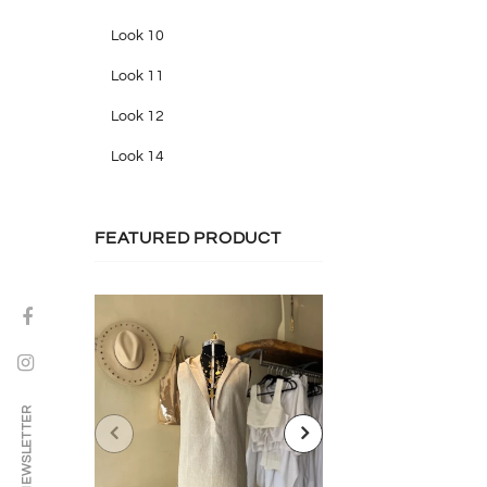
Look 10
Look 11
Look 12
Look 14
FEATURED PRODUCT
NEWSLETTER